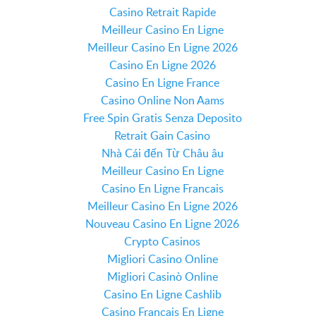
Casino Retrait Rapide
Meilleur Casino En Ligne
Meilleur Casino En Ligne 2026
Casino En Ligne 2026
Casino En Ligne France
Casino Online Non Aams
Free Spin Gratis Senza Deposito
Retrait Gain Casino
Nhà Cái đến Từ Châu âu
Meilleur Casino En Ligne
Casino En Ligne Francais
Meilleur Casino En Ligne 2026
Nouveau Casino En Ligne 2026
Crypto Casinos
Migliori Casino Online
Migliori Casinò Online
Casino En Ligne Cashlib
Casino Francais En Ligne