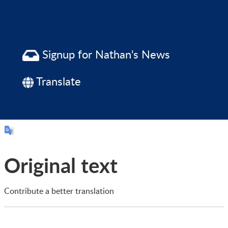
Signup for Nathan's News
Translate
Original text
Contribute a better translation