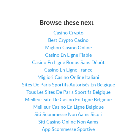
Browse these next
Casino Crypto
Best Crypto Casino
Migliori Casino Online
Casino En Ligne Fiable
Casino En Ligne Bonus Sans Dépôt
Casino En Ligne France
Migliori Casino Online Italiani
Sites De Paris Sportifs Autorisés En Belgique
Tous Les Sites De Paris Sportifs Belgique
Meilleur Site De Casino En Ligne Belgique
Meilleur Casino En Ligne Belgique
Siti Scommesse Non Aams Sicuri
Siti Casino Online Non Aams
App Scommesse Sportive