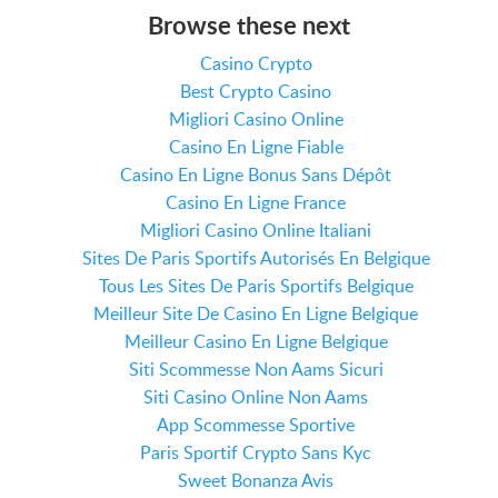
Browse these next
Casino Crypto
Best Crypto Casino
Migliori Casino Online
Casino En Ligne Fiable
Casino En Ligne Bonus Sans Dépôt
Casino En Ligne France
Migliori Casino Online Italiani
Sites De Paris Sportifs Autorisés En Belgique
Tous Les Sites De Paris Sportifs Belgique
Meilleur Site De Casino En Ligne Belgique
Meilleur Casino En Ligne Belgique
Siti Scommesse Non Aams Sicuri
Siti Casino Online Non Aams
App Scommesse Sportive
Paris Sportif Crypto Sans Kyc
Sweet Bonanza Avis