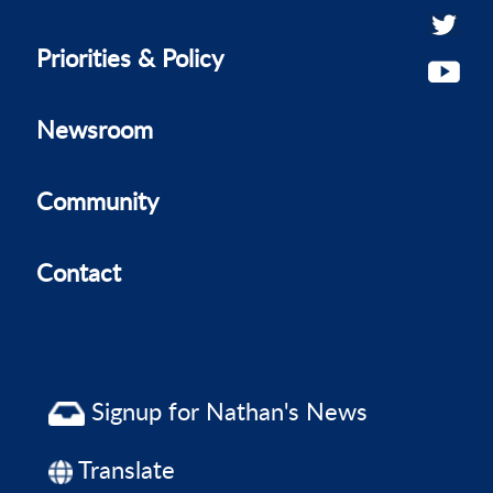
Priorities & Policy
Newsroom
Community
Contact
Signup for Nathan's News
Translate