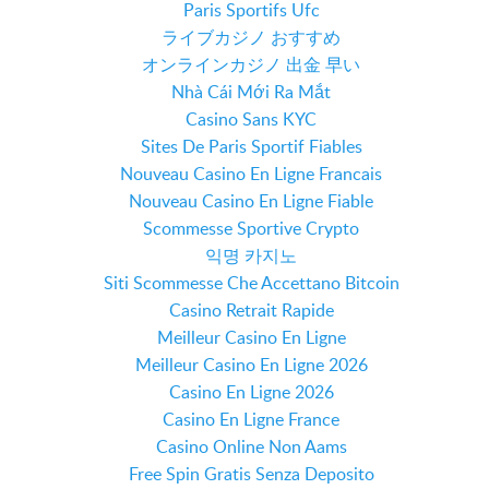
Paris Sportifs Ufc
ライブカジノ おすすめ
オンラインカジノ 出金 早い
Nhà Cái Mới Ra Mắt
Casino Sans KYC
Sites De Paris Sportif Fiables
Nouveau Casino En Ligne Francais
Nouveau Casino En Ligne Fiable
Scommesse Sportive Crypto
익명 카지노
Siti Scommesse Che Accettano Bitcoin
Casino Retrait Rapide
Meilleur Casino En Ligne
Meilleur Casino En Ligne 2026
Casino En Ligne 2026
Casino En Ligne France
Casino Online Non Aams
Free Spin Gratis Senza Deposito