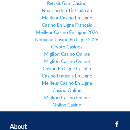
Retrait Gain Casino
Nhà Cái đến Từ Châu âu
Meilleur Casino En Ligne
Casino En Ligne Francais
Meilleur Casino En Ligne 2026
Nouveau Casino En Ligne 2026
Crypto Casinos
Migliori Casino Online
Migliori Casinò Online
Casino En Ligne Cashlib
Casino Francais En Ligne
Meilleur Casino En Ligne
Casino Online
Migliori Casino Online
Online Casino
About