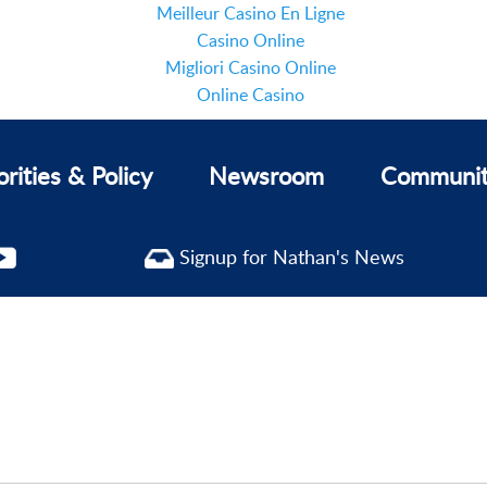
Meilleur Casino En Ligne
Casino Online
Migliori Casino Online
Online Casino
orities & Policy
Newsroom
Communi
Signup for Nathan's News