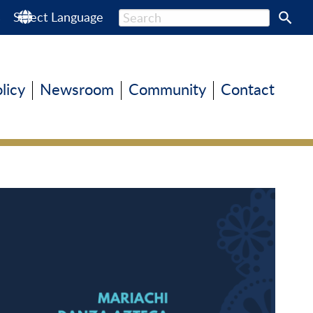
s
Select Language
olicy
Newsroom
Community
Contact