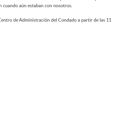
ban cuando aún estaban con nosotros.
l Centro de Administración del Condado a partir de las 11