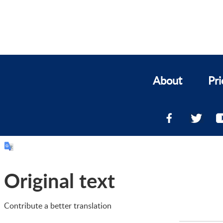
About
Pri
Original text
Contribute a better translation