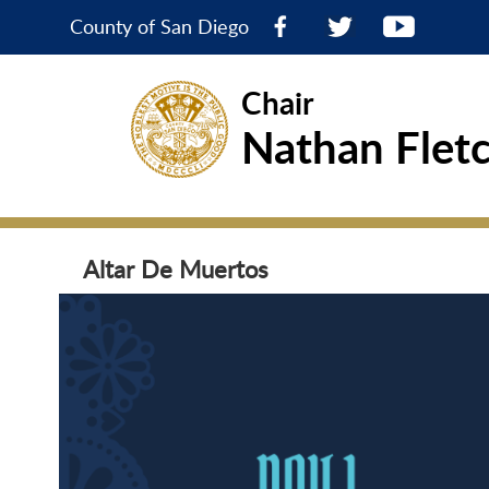
County of San Diego
Chair
Nathan Flet
Altar De Muertos