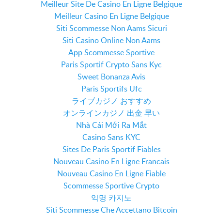
Meilleur Site De Casino En Ligne Belgique
Meilleur Casino En Ligne Belgique
Siti Scommesse Non Aams Sicuri
Siti Casino Online Non Aams
App Scommesse Sportive
Paris Sportif Crypto Sans Kyc
Sweet Bonanza Avis
Paris Sportifs Ufc
ライブカジノ おすすめ
オンラインカジノ 出金 早い
Nhà Cái Mới Ra Mắt
Casino Sans KYC
Sites De Paris Sportif Fiables
Nouveau Casino En Ligne Francais
Nouveau Casino En Ligne Fiable
Scommesse Sportive Crypto
익명 카지노
Siti Scommesse Che Accettano Bitcoin